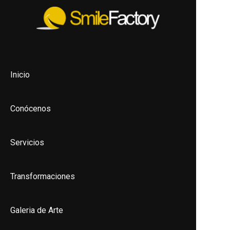
Inicio
Conócenos
Servicios
Transformaciones
Galeria de Arte