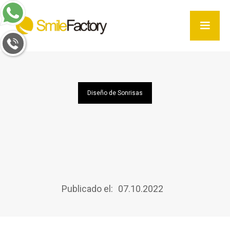
Diseño de Sonrisas
Publicado el:
07.10.2022