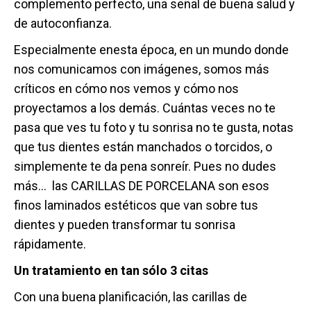
complemento perfecto, una señal de buena salud y
de autoconfianza.
Especialmente enesta época, en un mundo donde
nos comunicamos con imágenes, somos más
críticos en cómo nos vemos y cómo nos
proyectamos a los demás. Cuántas veces no te
pasa que ves tu foto y tu sonrisa no te gusta, notas
que tus dientes están manchados o torcidos, o
simplemente te da pena sonreír. Pues no dudes
más… las CARILLAS DE PORCELANA son esos
finos laminados estéticos que van sobre tus
dientes y pueden transformar tu sonrisa
rápidamente.
Un tratamiento en tan sólo 3 citas
Con una buena planificación, las carillas de