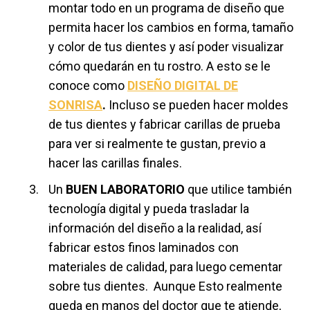
montar todo en un programa de diseño que
permita hacer los cambios en forma, tamaño
y color de tus dientes y así poder visualizar
cómo quedarán en tu rostro. A esto se le
conoce como
DISEÑO DIGITAL DE
SONRISA
.
Incluso se pueden hacer moldes
de tus dientes y fabricar carillas de prueba
para ver si realmente te gustan, previo a
hacer las carillas finales.
Un
BUEN LABORATORIO
que utilice también
tecnología digital y pueda trasladar la
información del diseño a la realidad, así
fabricar estos finos laminados con
materiales de calidad, para luego cementar
sobre tus dientes. Aunque Esto realmente
queda en manos del doctor que te atiende,