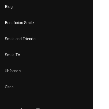
Blog
Beneficios Smile
Smile and Friends
Smile TV
Ubícanos
Citas