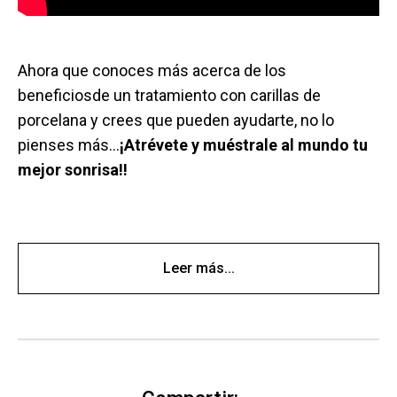
Ahora que conoces más acerca de los
beneficiosde un tratamiento con carillas de
porcelana y crees que pueden ayudarte, no lo
pienses más…
¡Atrévete y muéstrale al mundo tu
mejor sonrisa!!
Leer más...