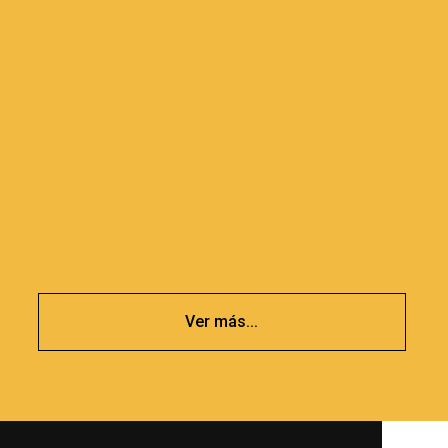
Ver más...