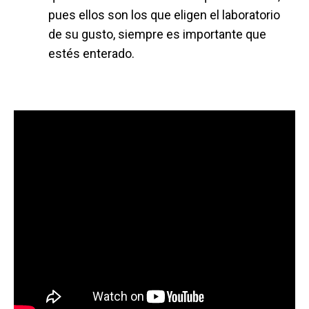
pues ellos son los que eligen el laboratorio
de su gusto, siempre es importante que
estés enterado.