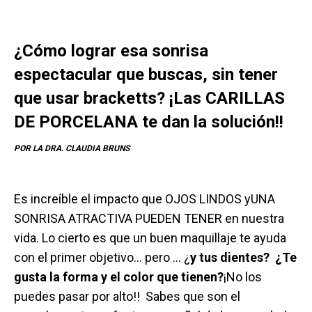
¿Cómo lograr esa sonrisa
espectacular que buscas, sin tener
que usar bracketts? ¡Las CARILLAS
DE PORCELANA te dan la solución!!
POR LA DRA. CLAUDIA BRUNS
Es increíble el impacto que OJOS LINDOS yUNA
SONRISA ATRACTIVA PUEDEN TENER en nuestra
vida. Lo cierto es que un buen maquillaje te ayuda
con el primer objetivo… pero … ¿
y tus dientes? ¿Te
gusta la forma y el color que tienen?
¡No los
puedes pasar por alto!! Sabes que son el