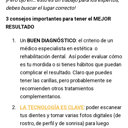
debes buscar el lugar correcto!
3 consejos importantes para tener el MEJOR
RESULTADO
Un
BUEN DIAGNÓSTICO
: el criterio de un
médico especialista en estética o
rehabilitación dental. Así poder evaluar cómo
es tu mordida o si tienes hábitos que puedan
complicar el resultado. Claro que puedes
tener las carillas, pero probablemente se
recomienden otros tratamientos
complementarios.
LA TECNOLOGÍA ES CLAVE
: poder escanear
tus dientes y tomar varias fotos digitales (de
rostro, de perfil y de sonrisa) para luego